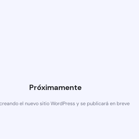
Próximamente
creando el nuevo sitio WordPress y se publicará en breve