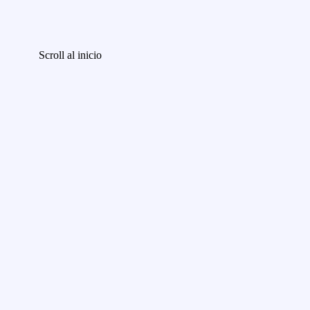
Scroll al inicio