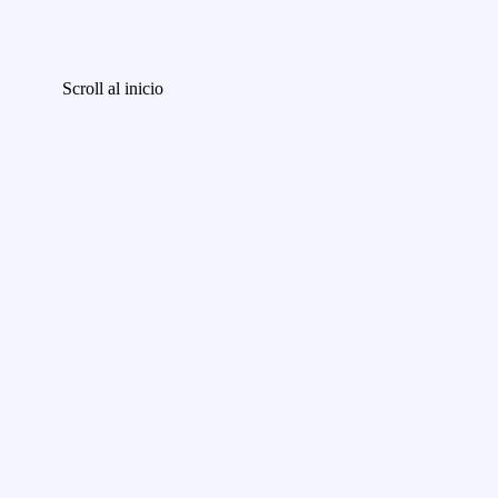
Scroll al inicio