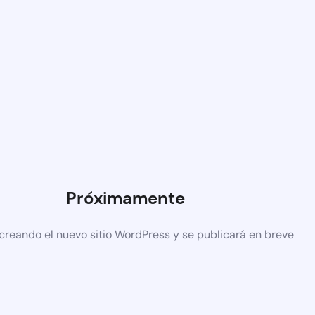
Próximamente
creando el nuevo sitio WordPress y se publicará en breve